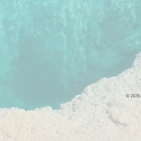
© 2025 